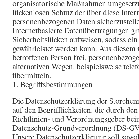
organisatorische Maßnahmen umgesetzt
lückenlosen Schutz der über diese Intern
personenbezogenen Daten sicherzustel
Internetbasierte Datenübertragungen gr
Sicherheitslücken aufweisen, sodass ein
gewährleistet werden kann. Aus diesem 
betroffenen Person frei, personenbezog
alternativen Wegen, beispielsweise telef
übermitteln.
1. Begriffsbestimmungen
Die Datenschutzerklärung der Storchen
auf den Begrifflichkeiten, die durch de
Richtlinien- und Verordnungsgeber beim
Datenschutz-Grundverordnung (DS-GV
Unsere Datenschutzerklärung soll sowoh