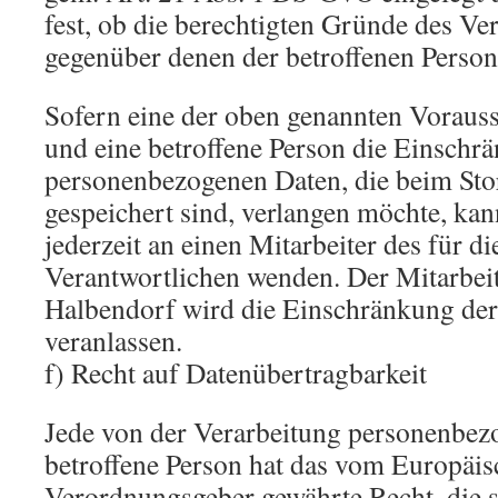
fest, ob die berechtigten Gründe des Ve
gegenüber denen der betroffenen Perso
Sofern eine der oben genannten Vorauss
und eine betroffene Person die Einschr
personenbezogenen Daten, die beim St
gespeichert sind, verlangen möchte, kann
jederzeit an einen Mitarbeiter des für d
Verantwortlichen wenden. Der Mitarbeit
Halbendorf wird die Einschränkung der
veranlassen.
f) Recht auf Datenübertragbarkeit
Jede von der Verarbeitung personenbez
betroffene Person hat das vom Europäis
Verordnungsgeber gewährte Recht, die s