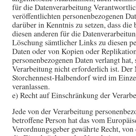
für die Datenverarbeitung Verantwortlic
veröffentlichten personenbezogenen Dat
darüber in Kenntnis zu setzen, dass die
diesen anderen für die Datenverarbeitu
Löschung sämtlicher Links zu diesen 
Daten oder von Kopien oder Replikation
personenbezogenen Daten verlangt hat, 
Verarbeitung nicht erforderlich ist. Der
Storchennest-Halbendorf wird im Einze
veranlassen.
e) Recht auf Einschränkung der Verarb
Jede von der Verarbeitung personenbez
betroffene Person hat das vom Europäis
Verordnungsgeber gewährte Recht, von