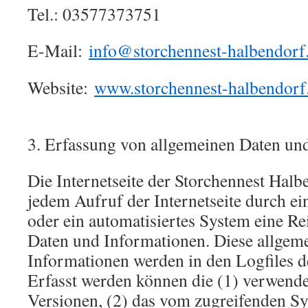
Tel.: 03577373751
E-Mail:
info@storchennest-halbendorf
Website:
www.storchennest-halbendorf
3. Erfassung von allgemeinen Daten un
Die Internetseite der Storchennest Halb
jedem Aufruf der Internetseite durch ei
oder ein automatisiertes System eine R
Daten und Informationen. Diese allgem
Informationen werden in den Logfiles de
Erfasst werden können die (1) verwend
Versionen, (2) das vom zugreifenden S