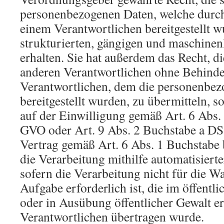
personenbezogenen Daten, welche durch
einem Verantwortlichen bereitgestellt w
strukturierten, gängigen und maschinen
erhalten. Sie hat außerdem das Recht, d
anderen Verantwortlichen ohne Behind
Verantwortlichen, dem die personenbe
bereitgestellt wurden, zu übermitteln, s
auf der Einwilligung gemäß Art. 6 Abs.
GVO oder Art. 9 Abs. 2 Buchstabe a D
Vertrag gemäß Art. 6 Abs. 1 Buchstab
die Verarbeitung mithilfe automatisierte
sofern die Verarbeitung nicht für die 
Aufgabe erforderlich ist, die im öffentli
oder in Ausübung öffentlicher Gewalt e
Verantwortlichen übertragen wurde.