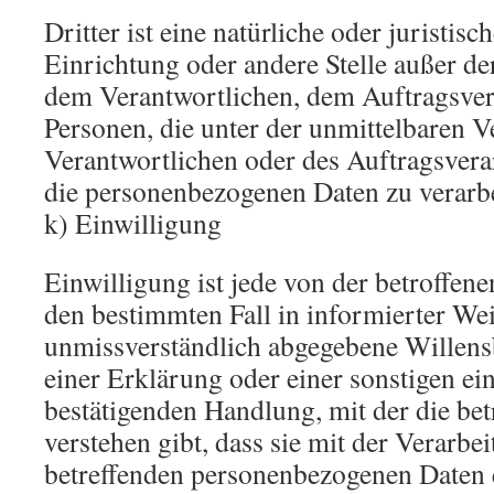
Dritter ist eine natürliche oder juristis
Einrichtung oder andere Stelle außer de
dem Verantwortlichen, dem Auftragsver
Personen, die unter der unmittelbaren 
Verantwortlichen oder des Auftragsverar
die personenbezogenen Daten zu verarbe
k) Einwilligung
Einwilligung ist jede von der betroffene
den bestimmten Fall in informierter We
unmissverständlich abgegebene Willen
einer Erklärung oder einer sonstigen ei
bestätigenden Handlung, mit der die bet
verstehen gibt, dass sie mit der Verarbei
betreffenden personenbezogenen Daten e