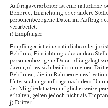
Auftragsverarbeiter ist eine natürliche o
Behörde, Einrichtung oder andere Stelle
personenbezogene Daten im Auftrag des
verarbeitet.
i) Empfänger
Empfänger ist eine natürliche oder juris
Behörde, Einrichtung oder andere Stelle
personenbezogene Daten offengelegt w
davon, ob es sich bei ihr um einen Dritt
Behörden, die im Rahmen eines bestim
Untersuchungsauftrags nach dem Union
der Mitgliedstaaten möglicherweise pe
erhalten, gelten jedoch nicht als Empfän
j) Dritter