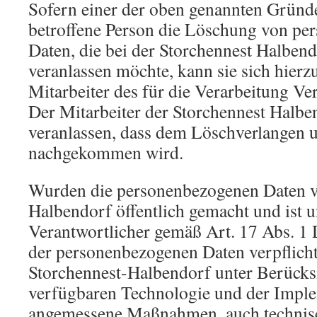
Sofern einer der oben genannten Gründe 
betroffene Person die Löschung von p
Daten, die bei der Storchennest Halbend
veranlassen möchte, kann sie sich hierzu
Mitarbeiter des für die Verarbeitung V
Der Mitarbeiter der Storchennest Halbe
veranlassen, dass dem Löschverlangen 
nachgekommen wird.
Wurden die personenbezogenen Daten v
Halbendorf öffentlich gemacht und ist 
Verantwortlicher gemäß Art. 17 Abs. 
der personenbezogenen Daten verpflichtet
Storchennest-Halbendorf unter Berücks
verfügbaren Technologie und der Impl
angemessene Maßnahmen, auch technisc