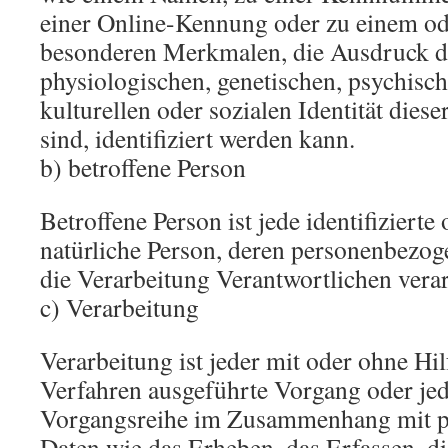
einer Online-Kennung oder zu einem o
besonderen Merkmalen, die Ausdruck d
physiologischen, genetischen, psychisch
kulturellen oder sozialen Identität diese
sind, identifiziert werden kann.
b) betroffene Person
Betroffene Person ist jede identifizierte 
natürliche Person, deren personenbezo
die Verarbeitung Verantwortlichen verar
c) Verarbeitung
Verarbeitung ist jeder mit oder ohne Hil
Verfahren ausgeführte Vorgang oder jed
Vorgangsreihe im Zusammenhang mit 
Daten wie das Erheben, das Erfassen, di