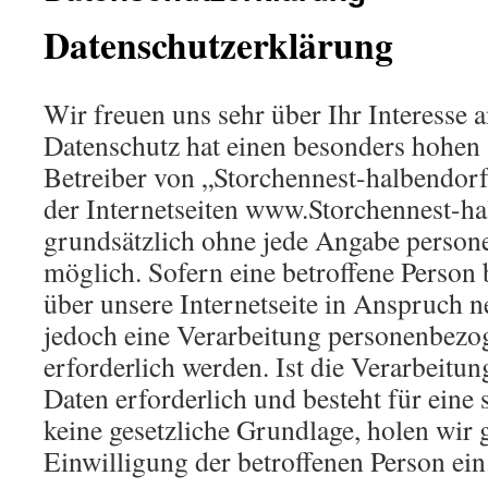
Datenschutzerklärung
Wir freuen uns sehr über Ihr Interesse a
Datenschutz hat einen besonders hohen S
Betreiber von „Storchennest-halbendor
der Internetseiten www.Storchennest-ha
grundsätzlich ohne jede Angabe perso
möglich. Sofern eine betroffene Person
über unsere Internetseite in Anspruch
jedoch eine Verarbeitung personenbezo
erforderlich werden. Ist die Verarbeit
Daten erforderlich und besteht für eine
keine gesetzliche Grundlage, holen wir g
Einwilligung der betroffenen Person ein