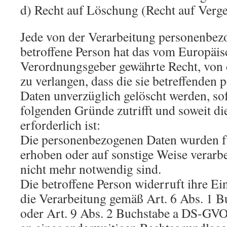
d) Recht auf Löschung (Recht auf Verg
Jede von der Verarbeitung personenbez
betroffene Person hat das vom Europäis
Verordnungsgeber gewährte Recht, von
zu verlangen, dass die sie betreffenden
Daten unverzüglich gelöscht werden, sof
folgenden Gründe zutrifft und soweit di
erforderlich ist:
Die personenbezogenen Daten wurden f
erhoben oder auf sonstige Weise verarbei
nicht mehr notwendig sind.
Die betroffene Person widerruft ihre Ein
die Verarbeitung gemäß Art. 6 Abs. 1
oder Art. 9 Abs. 2 Buchstabe a DS-GVO s