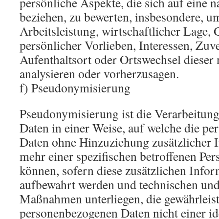
persönliche Aspekte, die sich auf eine n
beziehen, zu bewerten, insbesondere, u
Arbeitsleistung, wirtschaftlicher Lage, 
persönlicher Vorlieben, Interessen, Zuve
Aufenthaltsort oder Ortswechsel dieser 
analysieren oder vorherzusagen.
f) Pseudonymisierung
Pseudonymisierung ist die Verarbeitun
Daten in einer Weise, auf welche die p
Daten ohne Hinzuziehung zusätzlicher 
mehr einer spezifischen betroffenen Pe
können, sofern diese zusätzlichen Info
aufbewahrt werden und technischen und
Maßnahmen unterliegen, die gewährleist
personenbezogenen Daten nicht einer ide