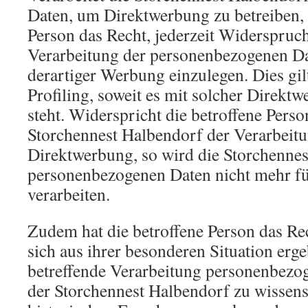
Daten, um Direktwerbung zu betreiben, s
Person das Recht, jederzeit Widerspruc
Verarbeitung der personenbezogenen D
derartiger Werbung einzulegen. Dies gil
Profiling, soweit es mit solcher Direkt
steht. Widerspricht die betroffene Pers
Storchennest Halbendorf der Verarbeit
Direktwerbung, so wird die Storchennes
personenbezogenen Daten nicht mehr fü
verarbeiten.
Zudem hat die betroffene Person das Re
sich aus ihrer besonderen Situation erge
betreffende Verarbeitung personenbezog
der Storchennest Halbendorf zu wissens