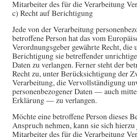
Mitarbeiter des für die Verarbeitung V
c) Recht auf Berichtigung
Jede von der Verarbeitung personenbez
betroffene Person hat das vom Europäis
Verordnungsgeber gewährte Recht, die 
Berichtigung sie betreffender unrichti
Daten zu verlangen. Ferner steht der be
Recht zu, unter Berücksichtigung der Z
Verarbeitung, die Vervollständigung un
personenbezogener Daten — auch mittel
Erklärung — zu verlangen.
Möchte eine betroffene Person dieses Be
Anspruch nehmen, kann sie sich hierzu j
Mitarbeiter des für die Verarbeitung V