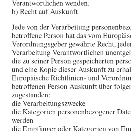
Verantwortlichen wenden.
b) Recht auf Auskunft
Jede von der Verarbeitung personenbez
betroffene Person hat das vom Europäis
Verordnungsgeber gewährte Recht, jeder
Verarbeitung Verantwortlichen unentgel
die zu seiner Person gespeicherten per
und eine Kopie dieser Auskunft zu erhal
Europäische Richtlinien- und Verordnu
betroffenen Person Auskunft über folg
zugestanden:
die Verarbeitungszwecke
die Kategorien personenbezogener Daten
werden
die Empfänger oder Kategorien von Em