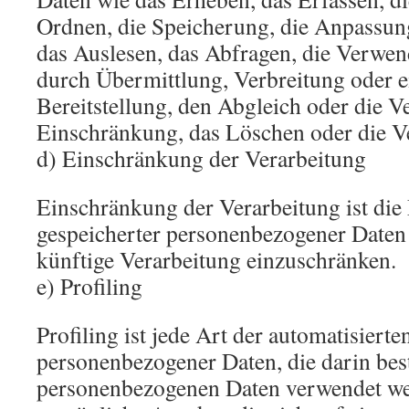
Ordnen, die Speicherung, die Anpassun
das Auslesen, das Abfragen, die Verwe
durch Übermittlung, Verbreitung oder 
Bereitstellung, den Abgleich oder die V
Einschränkung, das Löschen oder die V
d) Einschränkung der Verarbeitung
Einschränkung der Verarbeitung ist di
gespeicherter personenbezogener Daten 
künftige Verarbeitung einzuschränken.
e) Profiling
Profiling ist jede Art der automatisiert
personenbezogener Daten, die darin best
personenbezogenen Daten verwendet w