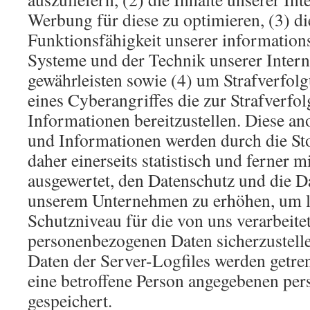
Werbung für diese zu optimieren, (3) di
Funktionsfähigkeit unserer information
Systeme und der Technik unserer Interne
gewährleisten sowie (4) um Strafverfol
eines Cyberangriffes die zur Strafverf
Informationen bereitzustellen. Diese 
und Informationen werden durch die St
daher einerseits statistisch und ferner m
ausgewertet, den Datenschutz und die Da
unserem Unternehmen zu erhöhen, um le
Schutzniveau für die von uns verarbeite
personenbezogenen Daten sicherzustell
Daten der Server-Logfiles werden getre
eine betroffene Person angegebenen pe
gespeichert.