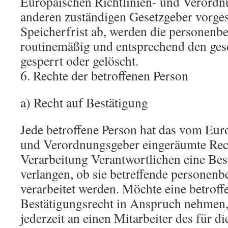
Europäischen Richtlinien- und Verordn
anderen zuständigen Gesetzgeber vorge
Speicherfrist ab, werden die personen
routinemäßig und entsprechend den gese
gesperrt oder gelöscht.
6. Rechte der betroffenen Person
a) Recht auf Bestätigung
Jede betroffene Person hat das vom Eur
und Verordnungsgeber eingeräumte Rech
Verarbeitung Verantwortlichen eine Bes
verlangen, ob sie betreffende personen
verarbeitet werden. Möchte eine betroff
Bestätigungsrecht in Anspruch nehmen, 
jederzeit an einen Mitarbeiter des für d