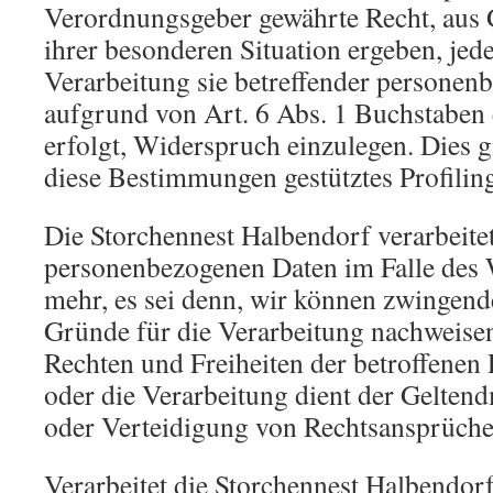
Verordnungsgeber gewährte Recht, aus 
ihrer besonderen Situation ergeben, jede
Verarbeitung sie betreffender personen
aufgrund von Art. 6 Abs. 1 Buchstaben
erfolgt, Widerspruch einzulegen. Dies gi
diese Bestimmungen gestütztes Profilin
Die Storchennest Halbendorf verarbeitet
personenbezogenen Daten im Falle des 
mehr, es sei denn, wir können zwingen
Gründe für die Verarbeitung nachweisen,
Rechten und Freiheiten der betroffenen
oder die Verarbeitung dient der Gelte
oder Verteidigung von Rechtsansprüche
Verarbeitet die Storchennest Halbendo