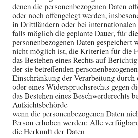
denen die personenbezogenen Daten off
oder noch offengelegt werden, insbeso
in Drittländern oder bei internationale
falls möglich die geplante Dauer, für die
personenbezogenen Daten gespeichert we
nicht möglich ist, die Kriterien für die
das Bestehen eines Rechts auf Bericht
der sie betreffenden personenbezogenen
Einschränkung der Verarbeitung durch 
oder eines Widerspruchsrechts gegen di
das Bestehen eines Beschwerderechts be
Aufsichtsbehörde
wenn die personenbezogenen Daten nicht
Person erhoben werden: Alle verfügbar
die Herkunft der Daten