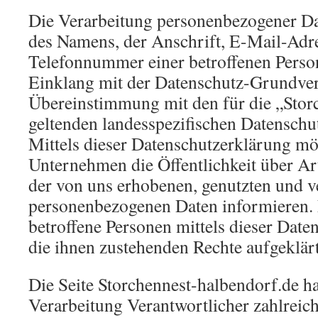
Die Verarbeitung personenbezogener Dat
des Namens, der Anschrift, E-Mail-Adr
Telefonnummer einer betroffenen Person,
Einklang mit der Datenschutz-Grundve
Übereinstimmung mit den für die „Stor
geltenden landesspezifischen Datensch
Mittels dieser Datenschutzerklärung mö
Unternehmen die Öffentlichkeit über A
der von uns erhobenen, genutzten und v
personenbezogenen Daten informieren.
betroffene Personen mittels dieser Date
die ihnen zustehenden Rechte aufgeklärt
Die Seite Storchennest-halbendorf.de hat
Verarbeitung Verantwortlicher zahlreic