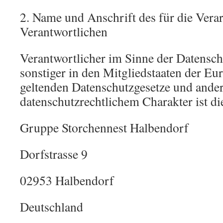
2. Name und Anschrift des für die Vera
Verantwortlichen
Verantwortlicher im Sinne der Datens
sonstiger in den Mitgliedstaaten der E
geltenden Datenschutzgesetze und and
datenschutzrechtlichem Charakter ist di
Gruppe Storchennest Halbendorf
Dorfstrasse 9
02953 Halbendorf
Deutschland