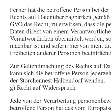
Ferner hat die betroffene Person bei de
Rechts auf Datenübertragbarkeit gemäß 
GVO das Recht, zu erwirken, dass die 
Daten direkt von einem Verantwortliche
Verantwortlichen übermittelt werden, so
machbar ist und sofern hiervon nicht di
Freiheiten anderer Personen beeinträcht
Zur Geltendmachung des Rechts auf Dat
kann sich die betroffene Person jederzei
der Storchennest Halbendorf wenden.
g) Recht auf Widerspruch
Jede von der Verarbeitung personenbez
betroffene Person hat das vom Europäis