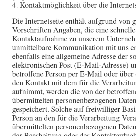
4. Kontaktmöglichkeit über die Internet
Die Internetseite enthält aufgrund von g
Vorschriften Angaben, die eine schnelle
Kontaktaufnahme zu unserem Unterneh
unmittelbare Kommunikation mit uns e
ebenfalls eine allgemeine Adresse der 
elektronischen Post (E-Mail-Adresse) u
betroffene Person per E-Mail oder über
den Kontakt mit dem für die Verarbeitu
aufnimmt, werden die von der betroffen
übermittelten personenbezogenen Daten
gespeichert. Solche auf freiwilliger Bas
Person an den für die Verarbeitung Ver
übermittelten personenbezogenen Date
der Bearbeitung oder der Kontaktaufna