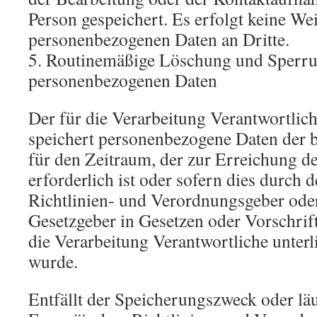
Person gespeichert. Es erfolgt keine We
personenbezogenen Daten an Dritte.
5. Routinemäßige Löschung und Sperr
personenbezogenen Daten
Der für die Verarbeitung Verantwortlich
speichert personenbezogene Daten der b
für den Zeitraum, der zur Erreichung 
erforderlich ist oder sofern dies durch
Richtlinien- und Verordnungsgeber ode
Gesetzgeber in Gesetzen oder Vorschrift
die Verarbeitung Verantwortliche unterl
wurde.
Entfällt der Speicherungszweck oder lä