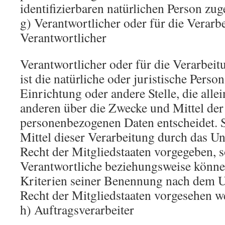
identifizierbaren natürlichen Person zu
g) Verantwortlicher oder für die Verarb
Verantwortlicher
Verantwortlicher oder für die Verarbeit
ist die natürliche oder juristische Perso
Einrichtung oder andere Stelle, die all
anderen über die Zwecke und Mittel der
personenbezogenen Daten entscheidet. 
Mittel dieser Verarbeitung durch das Un
Recht der Mitgliedstaaten vorgegeben, 
Verantwortliche beziehungsweise könne
Kriterien seiner Benennung nach dem 
Recht der Mitgliedstaaten vorgesehen w
h) Auftragsverarbeiter