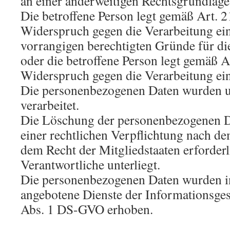
an einer anderweitigen Rechtsgrundlage 
Die betroffene Person legt gemäß Art.
Widerspruch gegen die Verarbeitung ein,
vorrangigen berechtigten Gründe für di
oder die betroffene Person legt gemäß 
Widerspruch gegen die Verarbeitung ein
Die personenbezogenen Daten wurden 
verarbeitet.
Die Löschung der personenbezogenen Da
einer rechtlichen Verpflichtung nach d
dem Recht der Mitgliedstaaten erforderl
Verantwortliche unterliegt.
Die personenbezogenen Daten wurden i
angebotene Dienste der Informationsges
Abs. 1 DS-GVO erhoben.