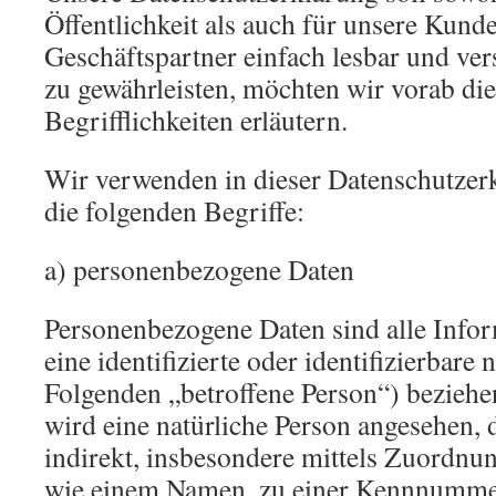
Öffentlichkeit als auch für unsere Kund
Geschäftspartner einfach lesbar und ver
zu gewährleisten, möchten wir vorab di
Begrifflichkeiten erläutern.
Wir verwenden in dieser Datenschutzer
die folgenden Begriffe:
a) personenbezogene Daten
Personenbezogene Daten sind alle Infor
eine identifizierte oder identifizierbare
Folgenden „betroffene Person“) beziehen
wird eine natürliche Person angesehen, d
indirekt, insbesondere mittels Zuordnu
wie einem Namen, zu einer Kennnummer