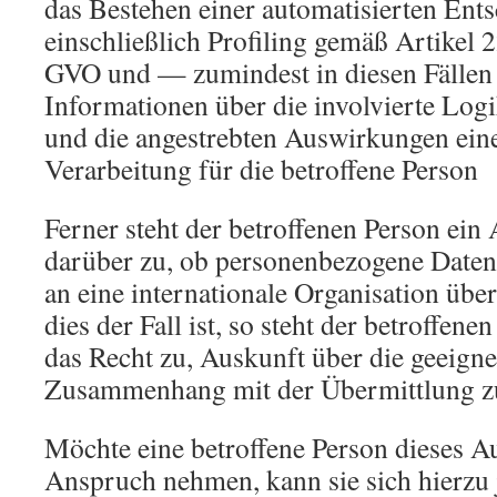
das Bestehen einer automatisierten Ent
einschließlich Profiling gemäß Artikel 
GVO und — zumindest in diesen Fällen
Informationen über die involvierte Log
und die angestrebten Auswirkungen eine
Verarbeitung für die betroffene Person
Ferner steht der betroffenen Person ein
darüber zu, ob personenbezogene Daten 
an eine internationale Organisation übe
dies der Fall ist, so steht der betroffen
das Recht zu, Auskunft über die geeign
Zusammenhang mit der Übermittlung zu
Möchte eine betroffene Person dieses A
Anspruch nehmen, kann sie sich hierzu j