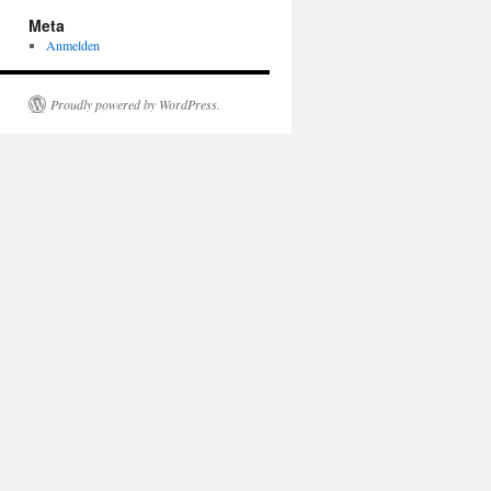
Meta
Anmelden
Proudly powered by WordPress.